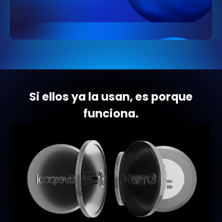
Si ellos ya la usan, es porque
funciona.