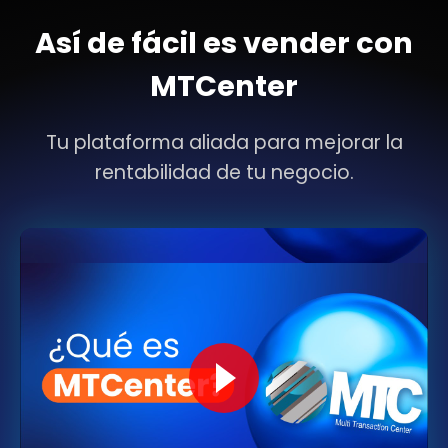
Así de fácil es vender con
MTCenter
Tu plataforma aliada para mejorar la
rentabilidad de tu negocio.