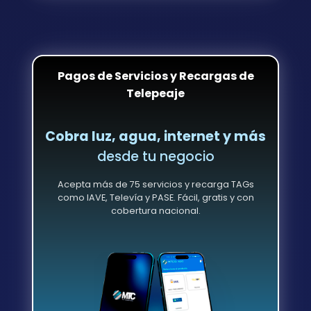
Pagos de Servicios y Recargas de
Telepeaje
Cobra luz, agua, internet y más
desde tu negocio
Acepta más de 75 servicios y recarga TAGs
como IAVE, Televía y PASE. Fácil, gratis y con
cobertura nacional.