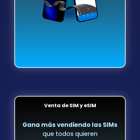
Venta de SIM y eSIM
Gana más vendiendo las SIMs
que todos quieren