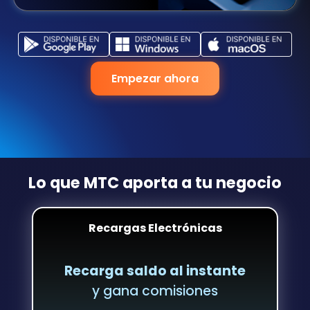
Empezar ahora
Lo que MTC aporta a tu negocio
Recargas Electrónicas
Recarga saldo al instante
y gana comisiones