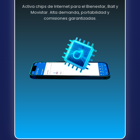
Activa chips de Internet para el Bienestar, Bait y
Movistar. Alta demanda, portabilidad y
comisiones garantizadas.