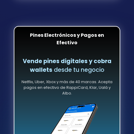
Pines Electrónicos y Pagos en
Efectivo
Vende pines digitales y cobra
wallets
desde tu negocio
Netflix, Uber, Xbox y más de 40 marcas. Acepta
pagos en efectivo de RappiCard, Klar, Ualá y
Albo.