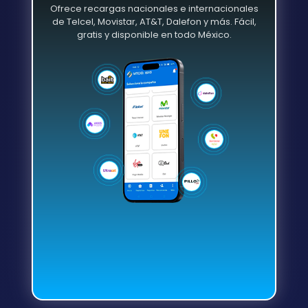
Ofrece recargas nacionales e internacionales
de Telcel, Movistar, AT&T, Dalefon y más. Fácil,
gratis y disponible en todo México.