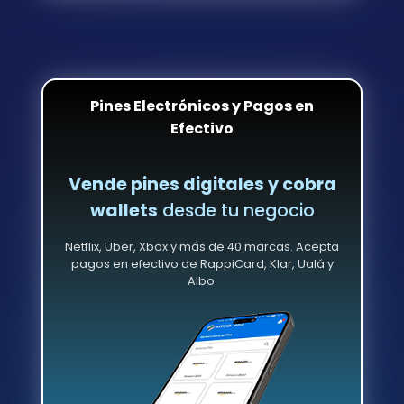
Pines Electrónicos y Pagos en
Efectivo
Vende pines digitales y cobra
wallets
desde tu negocio
Netflix, Uber, Xbox y más de 40 marcas. Acepta
pagos en efectivo de RappiCard, Klar, Ualá y
Albo.