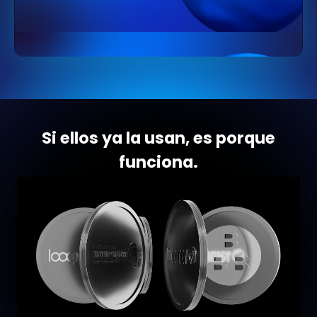
Si ellos ya la usan, es porque
funciona.