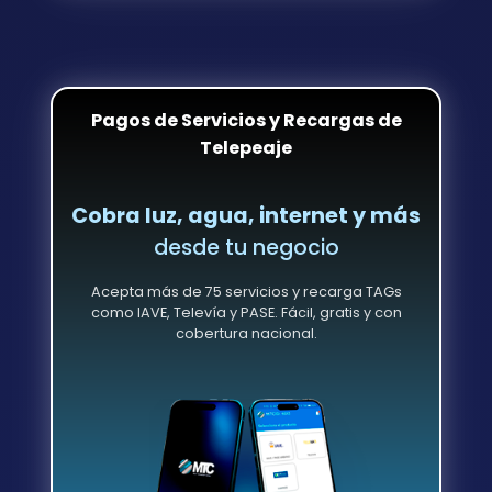
Pagos de Servicios y Recargas de
Telepeaje
Cobra luz, agua, internet y más
desde tu negocio
Acepta más de 75 servicios y recarga TAGs
como IAVE, Televía y PASE. Fácil, gratis y con
cobertura nacional.