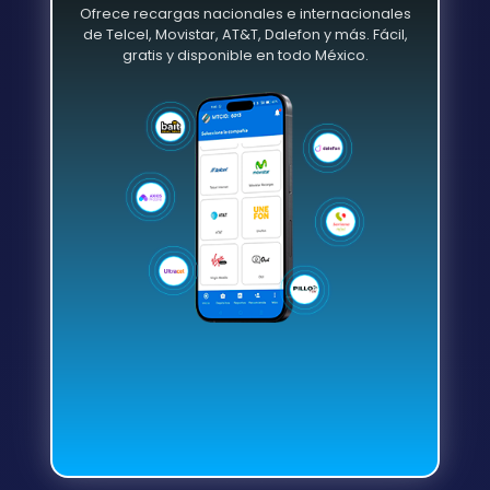
Ofrece recargas nacionales e internacionales
de Telcel, Movistar, AT&T, Dalefon y más. Fácil,
gratis y disponible en todo México.