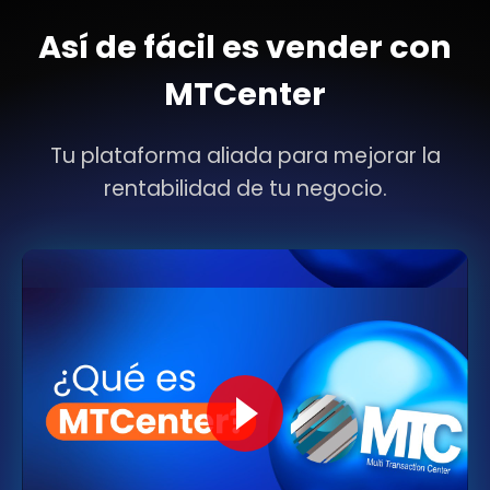
Así de fácil es vender con
MTCenter
Tu plataforma aliada para mejorar la
rentabilidad de tu negocio.