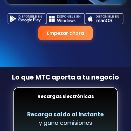
Empezar ahora
Lo que MTC aporta a tu negocio
Recargas Electrónicas
Recarga saldo al instante
y gana comisiones