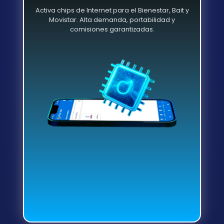
Activa chips de Internet para el Bienestar, Bait y
Movistar. Alta demanda, portabilidad y
comisiones garantizadas.