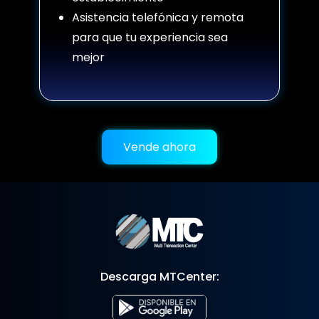
Asistencia telefónica y remota
para que tu experiencia sea
mejor
Vende ahora
Descarga MTCenter: