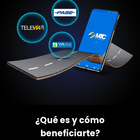
¿Qué es y cómo
beneficiarte?