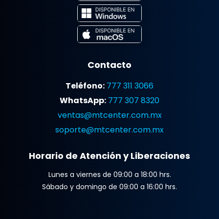
Contacto
Teléfono:
777 311 3066
WhatsApp:
777 307 8320
ventas@mtcenter.com.mx
soporte@mtcenter.com.mx
Horario de Atención y Liberaciones
Lunes a viernes de 09:00 a 18:00 hrs.
Sábado y domingo de 09:00 a 16:00 hrs.