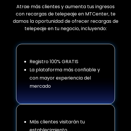
Atrae más clientes y aumenta tus ingresos
con recargas de telepeaje en MTCenter, te
damos la oportunidad de ofrecer recargas de
telepeaje en tu negocio, incluyendo:
Registro 100% GRATIS
La plataforma más confiable y
con mayor experiencia del
mercado
Más clientes visitarán tu
establecimiento